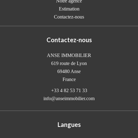
Notre agence
Estimation
Contactez-nous
Contactez-nous
ANSE IMMOBILIER
619 route de Lyon
69480
Anse
France
+33 4 82 53 71 33
info@anseimmobilier.com
Langues