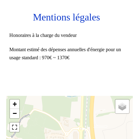
Mentions légales
Honoraires à la charge du vendeur
Montant estimé des dépenses annuelles d'énergie pour un
usage standard : 970€ ~ 1370€
+
−