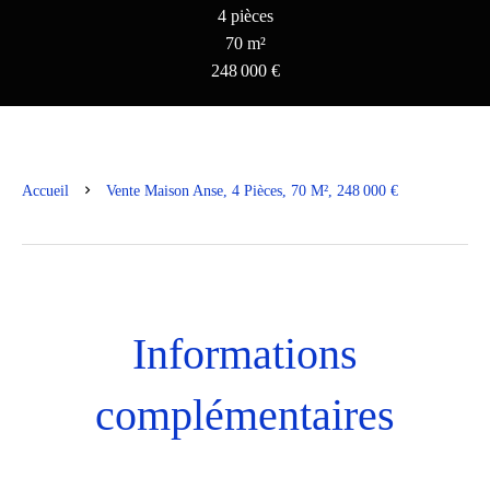
4 pièces
70 m²
248 000 €
Accueil
Vente Maison Anse, 4 Pièces, 70 M², 248 000 €
Informations
complémentaires