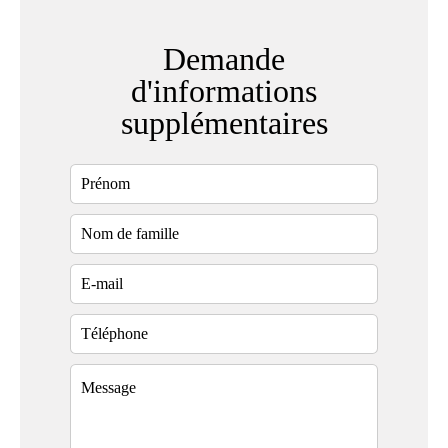
Demande
d'informations
supplémentaires