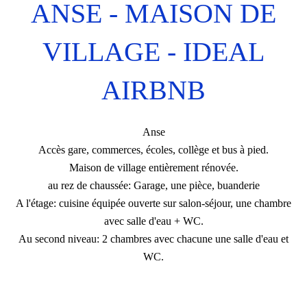
ANSE - MAISON DE
VILLAGE - IDEAL
AIRBNB
Anse
Accès gare, commerces, écoles, collège et bus à pied.
Maison de village entièrement rénovée.
au rez de chaussée: Garage, une pièce, buanderie
A l'étage: cuisine équipée ouverte sur salon-séjour, une chambre
avec salle d'eau + WC.
Au second niveau: 2 chambres avec chacune une salle d'eau et
WC.