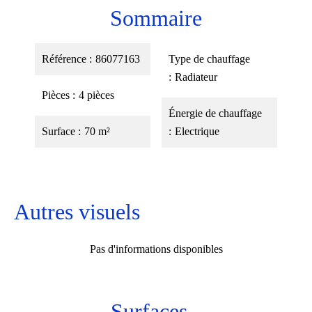
Sommaire
Référence
86077163
Type de chauffage
Radiateur
Pièces
4 pièces
Énergie de chauffage
Surface
70 m²
Electrique
Autres visuels
Pas d'informations disponibles
Surfaces