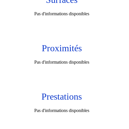
Pas d'informations disponibles
Proximités
Pas d'informations disponibles
Prestations
Pas d'informations disponibles