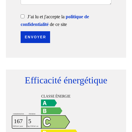
J’ai lu et j'accepte la
politique de
confidentialité
de ce site
ENVOYER
Efficacité énergétique