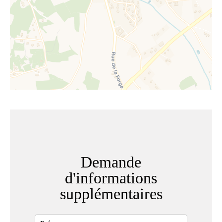
Demande
d'informations
supplémentaires