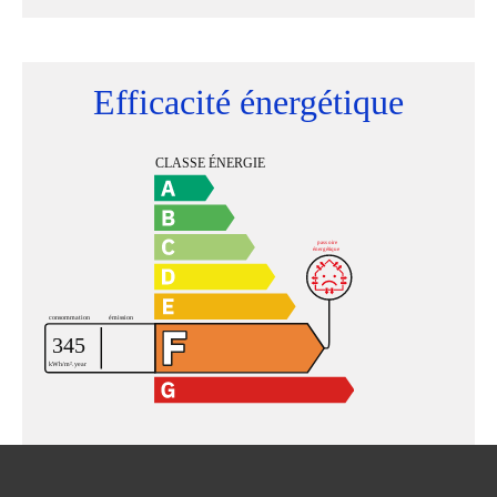
Efficacité énergétique