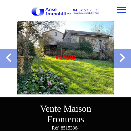
Vente Maison
Frontenas
Réf. 85153864