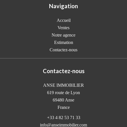
Navigation
Accueil
Ventes
Notre agence
Estimation
Contactez-nous
Contactez-nous
ANSE IMMOBILIER
619 route de Lyon
69480
Anse
France
+33 4 82 53 71 33
info@anseimmobilier.com