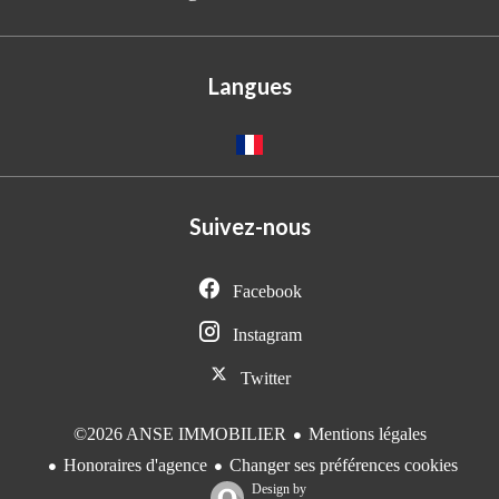
Langues
Suivez-nous
Facebook
Instagram
Twitter
Mentions légales
©2026 ANSE IMMOBILIER
Honoraires d'agence
Changer ses préférences cookies
Design by