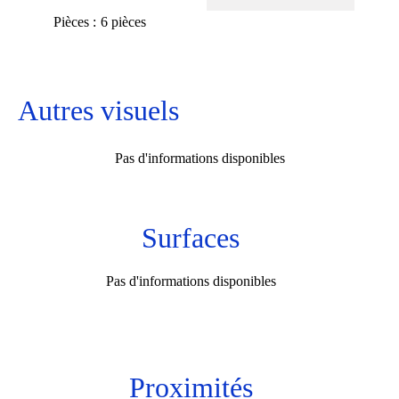
Pièces
6 pièces
Autres visuels
Pas d'informations disponibles
Surfaces
Pas d'informations disponibles
Proximités