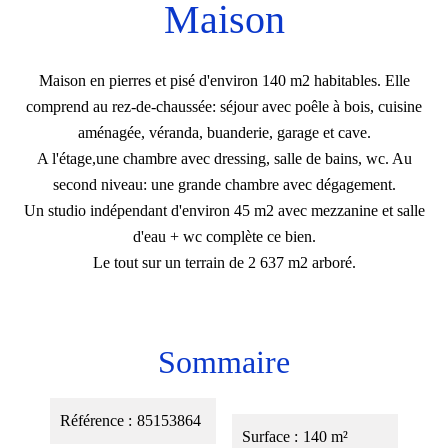
Maison
Maison en pierres et pisé d'environ 140 m2 habitables. Elle
comprend au rez-de-chaussée: séjour avec poêle à bois, cuisine
aménagée, véranda, buanderie, garage et cave.
A l'étage,une chambre avec dressing, salle de bains, wc. Au
second niveau: une grande chambre avec dégagement.
Un studio indépendant d'environ 45 m2 avec mezzanine et salle
d'eau + wc complète ce bien.
Le tout sur un terrain de 2 637 m2 arboré.
Sommaire
Référence
85153864
Surface
140 m²