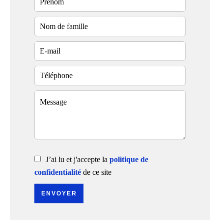
J’ai lu et j'accepte la
politique de
confidentialité
de ce site
ENVOYER