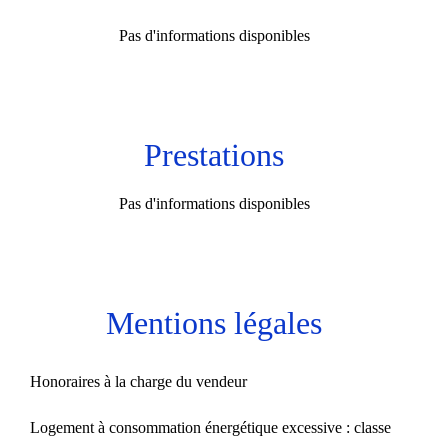
Pas d'informations disponibles
Prestations
Pas d'informations disponibles
Mentions légales
Honoraires à la charge du vendeur
Logement à consommation énergétique excessive : classe