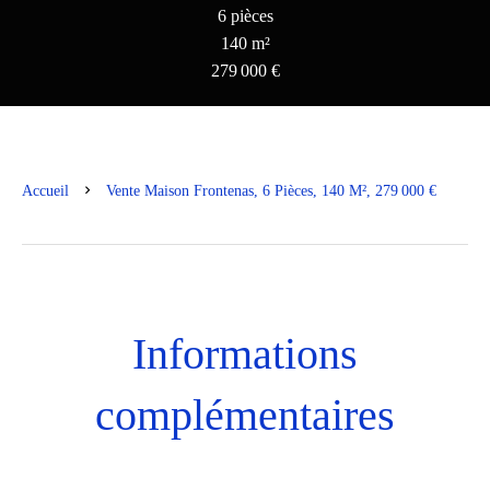
6 pièces
140 m²
279 000 €
Accueil
Vente Maison Frontenas, 6 Pièces, 140 M², 279 000 €
Informations
complémentaires