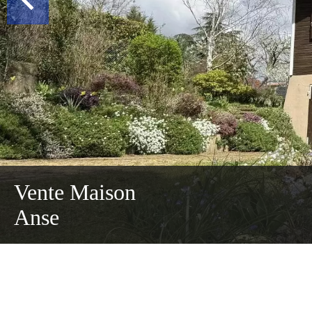
Vente Maison
Anse