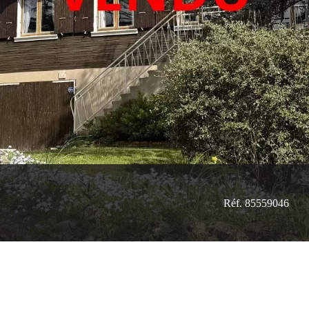
Réf. 85559046