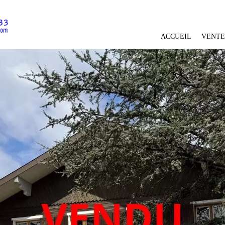
ACCUEIL
VENTE