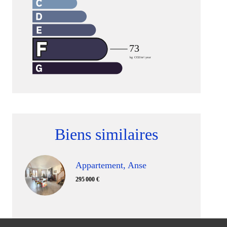
Biens similaires
Appartement, Anse
295 000 €