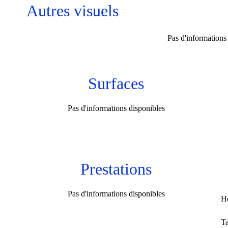
Autres visuels
Pas d'informations
Surfaces
Pas d'informations disponibles
Prestations
Pas d'informations disponibles
Ho
Ta