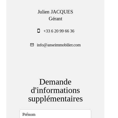
Julien JACQUES
Gérant
+33 6 20 99 66 36
info@anseimmobilier.com
Demande
d'informations
supplémentaires