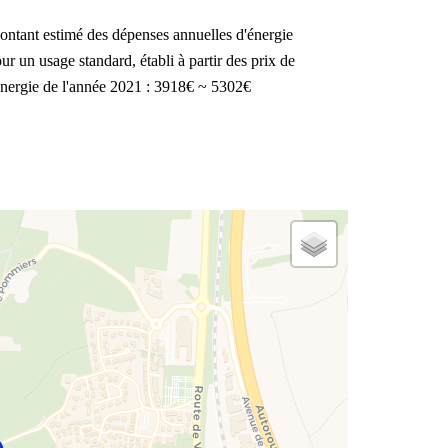
ntant estimé des dépenses annuelles d'énergie
ur un usage standard, établi à partir des prix de
énergie de l'année 2021 : 3918€ ~ 5302€