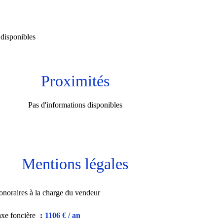
 disponibles
Proximités
Pas d'informations disponibles
Mentions légales
noraires à la charge du vendeur
xe foncière
1106 € / an