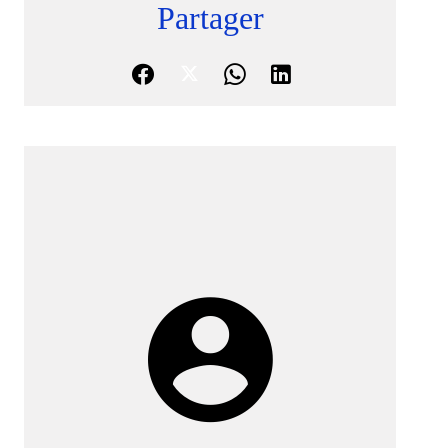
Partager